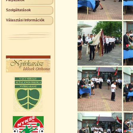
Pályázatok
Szolgáltatások
Választási Információk