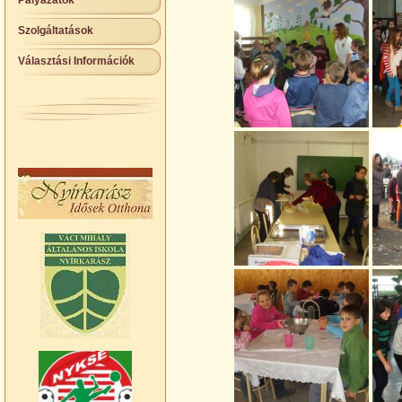
Pályázatok
Szolgáltatások
Választási Információk