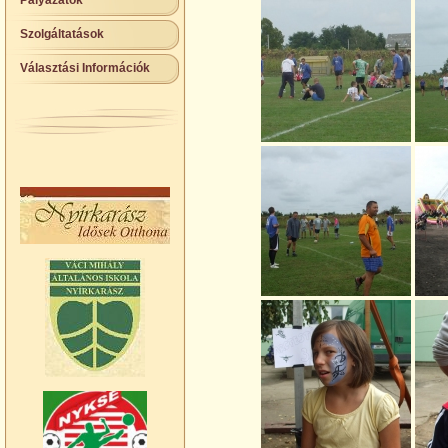
Pályázatok
Szolgáltatások
Választási Információk