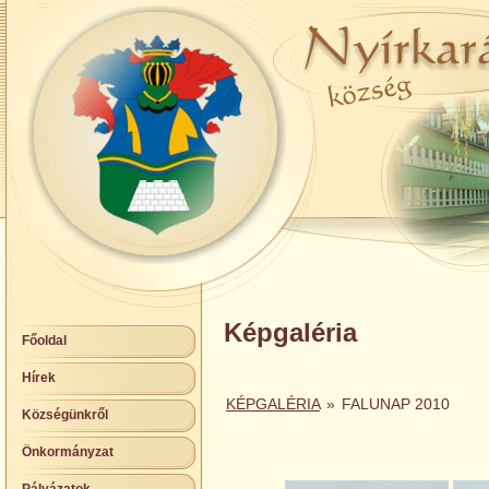
Képgaléria
Főoldal
Hírek
KÉPGALÉRIA
»
FALUNAP 2010
Községünkről
Önkormányzat