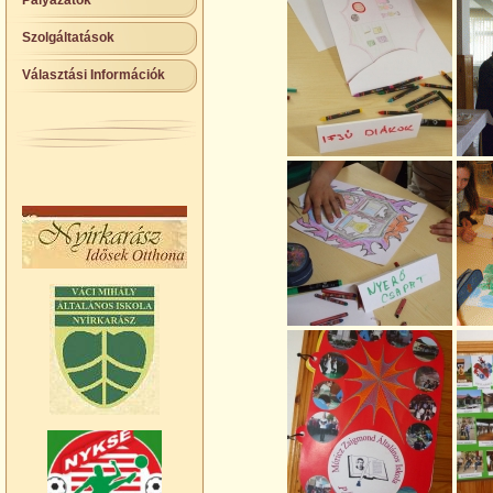
Pályázatok
Szolgáltatások
Választási Információk