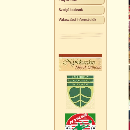
Pályázatok
Szolgáltatások
Választási Információk