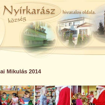
ai Mikulás 2014