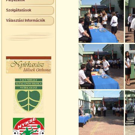
Pályázatok
Szolgáltatások
Választási Információk