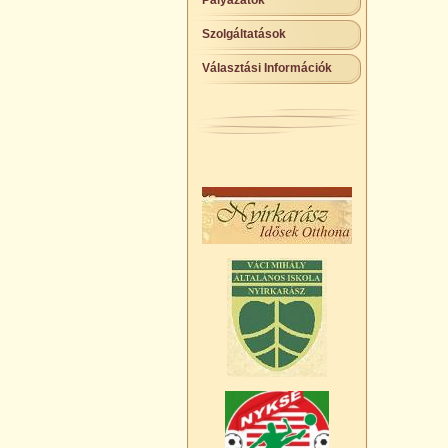
Pályázatok
Szolgáltatások
Választási Információk